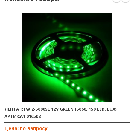
ЛЕНТА RTW 2-5000SE 12V GREEN (5060, 150 LED, LUX)
АРТИКУЛ 016508