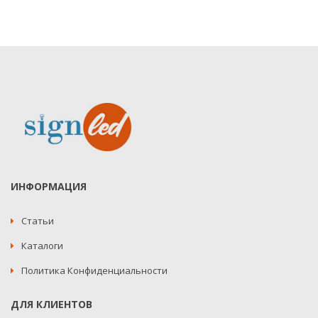
ИНФОРМАЦИЯ
Статьи
Каталоги
Политика Конфиденциальности
ДЛЯ КЛИЕНТОВ