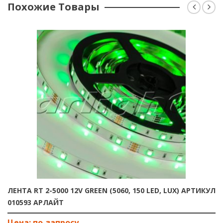
Похожие Товары
ЛЕНТА RT 2-5000 12V GREEN (5060, 150 LED, LUX) АРТИКУЛ
010593 АРЛАЙТ