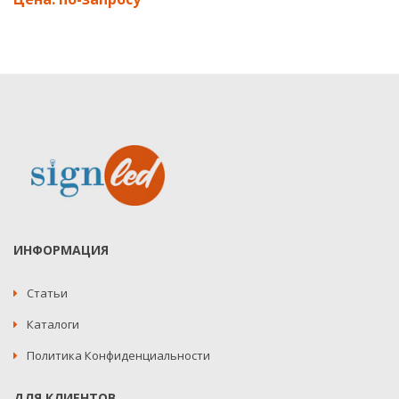
ИНФОРМАЦИЯ
Статьи
Каталоги
Политика Конфиденциальности
ДЛЯ КЛИЕНТОВ