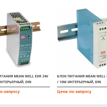
ИТАНИЯ MEAN WELL EDR 24V
БЛОК ПИТАНИЯ MEAN WELL 
ИНТЕРЬЕРНЫЙ, DIN
/ 10W ИНТЕРЬЕРНЫЙ, DIN