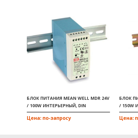
БЛОК ПИТАНИЯ MEAN WELL MDR 24V
БЛОК П
/ 100W ИНТЕРЬЕРНЫЙ, DIN
/ 150W 