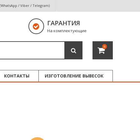
 (WhatsApp / Viber / Telegram)
ГАРАНТИЯ
На комплектующие
0
КОНТАКТЫ
ИЗГОТОВЛЕНИЕ ВЫВЕСОК