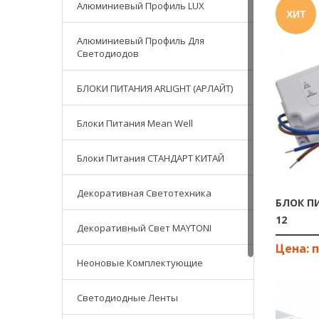
Алюминиевый Профиль LUX
ХИТ
Алюминиевый Профиль Для
Светодиодов
БЛОКИ ПИТАНИЯ ARLIGHT (АРЛАЙТ)
Блоки Питания Mean Well
Блоки Питания СТАНДАРТ КИТАЙ
Декоративная Светотехника
БЛОК ПИ
12
Декоративный Свет MAYTONI
Неоновые Комплектующие
Светодиодные Ленты