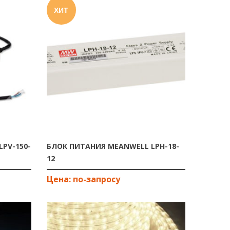
ХИТ
PV-150-
БЛОК ПИТАНИЯ MEANWELL LPH-18-
12