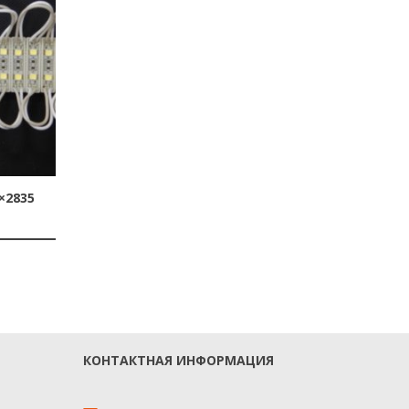
2835
КОНТАКТНАЯ ИНФОРМАЦИЯ