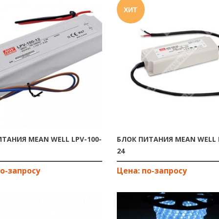
ХИТ
ТАНИЯ MEAN WELL LPV-100-
БЛОК ПИТАНИЯ MEAN WELL L
24