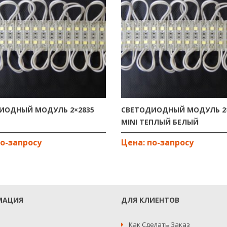
ИОДНЫЙ МОДУЛЬ 2×2835
СВЕТОДИОДНЫЙ МОДУЛЬ 2×
MINI ТЕПЛЫЙ БЕЛЫЙ
МАЦИЯ
ДЛЯ КЛИЕНТОВ
Как Сделать Заказ