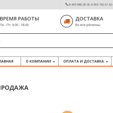
8-495-988-28-50, 8-903-742-01-62
ВРЕМЯ РАБОТЫ
ДОСТАВКА
Пн - Пт: 9.00 - 18.00
Во все регионы
ЛАВНАЯ
О КОМПАНИИ
ОПЛАТА И ДОСТАВКА
ПРОДАЖА