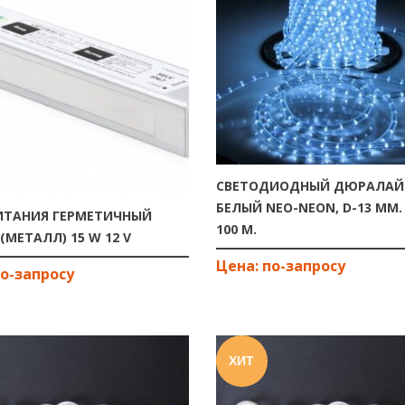
СВЕТОДИОДНЫЙ ДЮРАЛАЙ
БЕЛЫЙ NEO-NEON, D-13 ММ.
ИТАНИЯ ГЕРМЕТИЧНЫЙ
100 М.
(МЕТАЛЛ) 15 W 12 V
ХИТ