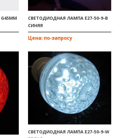
 G45ММ
СВЕТОДИОДНАЯ ЛАМПА E27-50-9-B
СИНЯЯ
СВЕТОДИОДНАЯ ЛАМПА E27-50-9-W