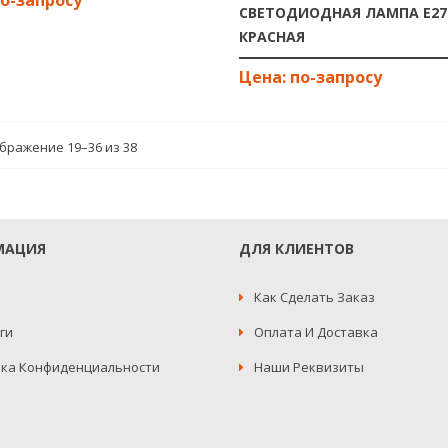
СВЕТОДИОДНАЯ ЛАМПА E27-
КРАСНАЯ
бражение 19–36 из 38
МАЦИЯ
ДЛЯ КЛИЕНТОВ
Как Сделать Заказ
ги
Оплата И Доставка
ка Конфиденциальности
Наши Реквизиты