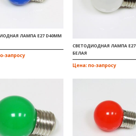
ИОДНАЯ ЛАМПА E27 D40ММ
СВЕТОДИОДНАЯ ЛАМПА E27
БЕЛАЯ