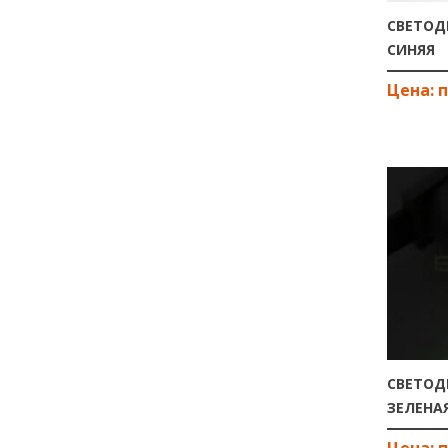
СВЕТОД
СИНЯЯ
СВЕТОД
ЗЕЛЕНА