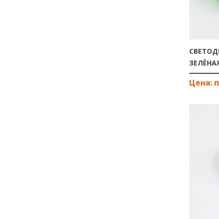
СВЕТОД
ЗЕЛЁНА