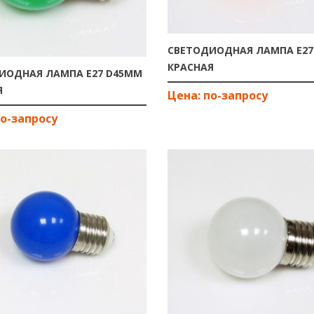
СВЕТОДИОДНАЯ ЛАМПА E27
КРАСНАЯ
ИОДНАЯ ЛАМПА E27 D45ММ
Я